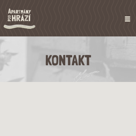
KONTAKT