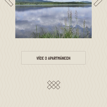
VÍCE O APARTMÁNECH