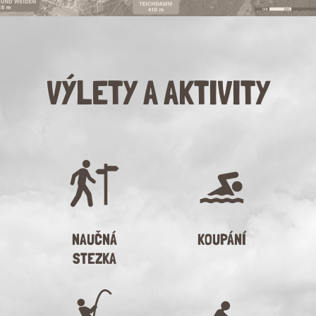
VÝLETY A AKTIVITY
NAUČNÁ
KOUPÁNÍ
STEZKA